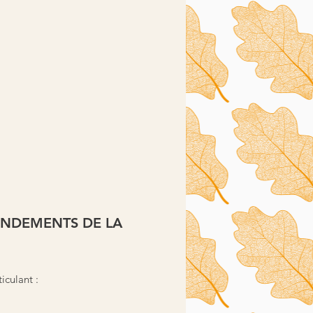
ONDEMENTS DE LA
iculant :