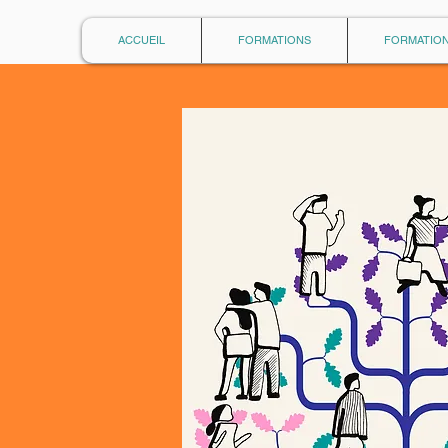
ACCUEIL
FORMATIONS
FORMATION