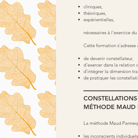
cliniques,
théoriques,
expérientielles,
nécessaires à l’exercice du
Cette formation s’adresse 
de devenir constellateur,
d’exercer dans la relation 
d’intégrer la dimension tr
de pratiquer les constellat
━━━━━━━━━━━━━━━━━━━
CONSTELLATIONS 
MÉTHODE MAUD 
La méthode Maud Pannequin®
les inconscients individuels