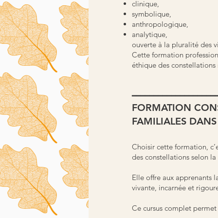
clinique,
symbolique,
anthropologique,
analytique,
ouverte à la pluralité des
Cette formation professionn
éthique des constellations 
━━━━━━━━━━━━━━━━━━━
FORMATION CONST
FAMILIALES DAN
Choisir cette formation, c’
des constellations selon
Elle offre aux apprenants l
vivante, incarnée et rigour
Ce cursus complet permet d