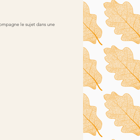
compagne le sujet dans une