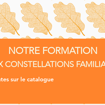
NOTRE FORMATION
X CONSTELLATIONS FAMILI
ates sur le catalogue