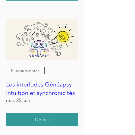
Plusieurs dates
Les interludes Généapsy :
Intuition et synchronicités
mar. 25 juin
Détails