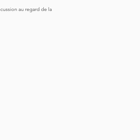
cussion au regard de la 