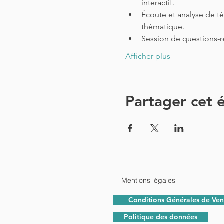
interactif.
Écoute et analyse de té
thématique.
Session de questions-r
Afficher plus
Partager cet
Mentions légales
Conditions Générales de Ven
Politique des données