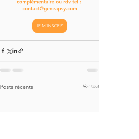
complémentaire ou rdv tel : 
contact@geneapsy.com
JE M'INSCRIS
Voir tout
Posts récents