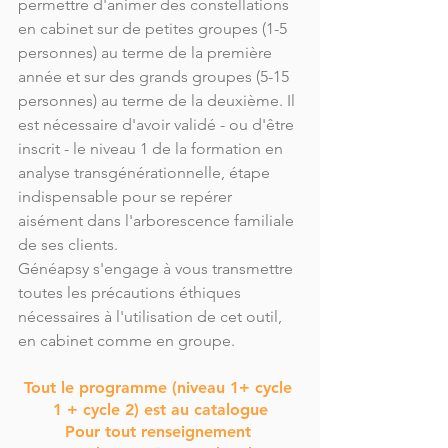
permettre d'animer des constellations 
en cabinet sur de petites groupes (1-5 
personnes) au terme de la première 
année et sur des grands groupes (5-15 
personnes) au terme de la deuxième. Il 
est nécessaire d'avoir validé - ou d'être 
inscrit - le niveau 1 de la formation en 
analyse transgénérationnelle, étape 
indispensable pour se repérer 
aisément dans l'arborescence familiale 
de ses clients.
Généapsy s'engage à vous transmettre 
toutes les précautions éthiques 
nécessaires à l'utilisation de cet outil, 
en cabinet comme en groupe.
Tout le programme (niveau 1+ cycle 
1 + cycle 2) est au catalogue
Pour tout renseignement 