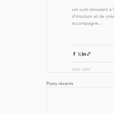
cet outil stimulant à 
d’intuition et de cré
accompagne...
Posts récents