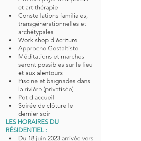
et art thérapie
Constellations familiales, 
transgénérationnelles et 
archétypales
Work shop d'écriture
Approche Gestaltiste
Méditations et marches 
seront possibles sur le lieu 
et aux alentours
Piscine et baignades dans 
la rivière (privatisée)
Pot d'accueil
Soirée de clôture le 
dernier soir
LES HORAIRES DU 
RÉSIDENTIEL : 
Du 18 juin 2023 arrivée vers 