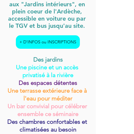
aux "Jardins intérieurs", en 
plein coeur de l'Ardèche, 
accessible en voiture ou par 
le TGV et bus jusqu'au site. 
+ D'INFOS ou INSCRIPTIONS
Des jardins
Une piscine et un accès 
privatisé à la rivière
Des espaces détentes
Une terrasse extérieure face à 
l'eau pour méditer
Un bar convivial pour célébrer 
ensemble ce séminaire
Des chambres confortables et 
climatisées au besoin