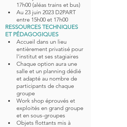
17h00 (aléas trains et bus)
Au 23 juin 2023 D2PART 
entre 15h00 et 17h00
RESSOURCES TECHNIQUES 
ET PÉDAGOGIQUES
Accueil dans un lieu 
entièrement privatisé pour 
l'institut et ses stagiaires
Chaque option aura une 
salle et un planning dédié 
et adapté au nombre de 
participants de chaque 
groupe
Work shop éprouvés et 
exploités en grand groupe 
et en sous-groupes
Objets flottants mis à 