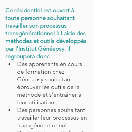
Ce résidentiel est ouvert à 
toute personne souhaitant 
travailler son processus 
transgénérationnel à l'aide des 
méthodes et outils développés 
par l'Institut Généapsy. Il 
regroupera donc :
Des apprenants en cours 
de formation chez 
Généapsy souhaitant 
éprouver les outils de la 
méthode et s'entraîner à 
leur utilisation
Des personnes souhaitant 
travailler leur processus en 
transgénérationnel 